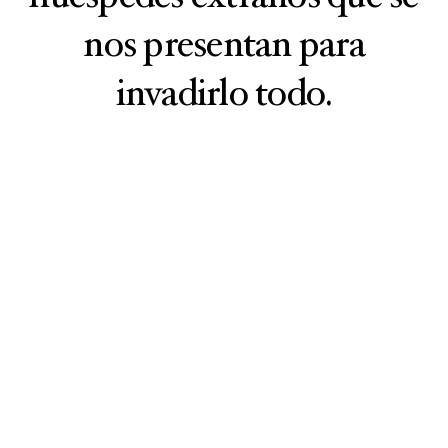
nos presentan para
invadirlo todo.